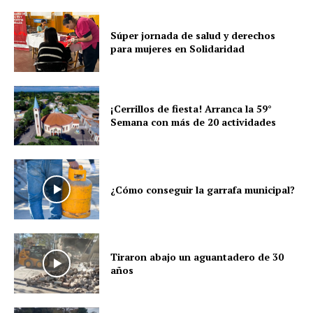
Súper jornada de salud y derechos
para mujeres en Solidaridad
¡Cerrillos de fiesta! Arranca la 59°
Semana con más de 20 actividades
¿Cómo conseguir la garrafa municipal?
Tiraron abajo un aguantadero de 30
años