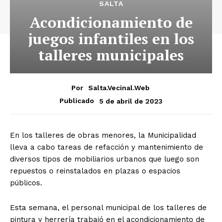
SALTA
Acondicionamiento de
juegos infantiles en los
talleres municipales
Por
Salta.vecinal.web
5 de abril de 2023
Publicado
En los talleres de obras menores, la Municipalidad
lleva a cabo tareas de refacción y mantenimiento de
diversos tipos de mobiliarios urbanos que luego son
repuestos o reinstalados en plazas o espacios
públicos.
Esta semana, el personal municipal de los talleres de
pintura y herrería trabajó en el acondicionamiento de