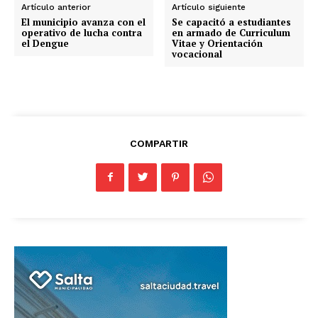
Artículo anterior
Artículo siguiente
El municipio avanza con el
Se capacitó a estudiantes
operativo de lucha contra
en armado de Curriculum
el Dengue
Vitae y Orientación
vocacional
COMPARTIR