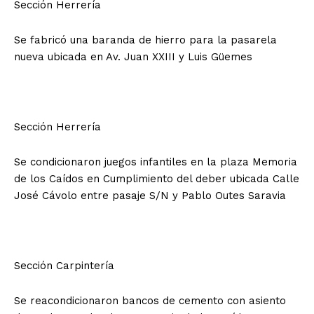
Sección Herrería
Se fabricó una baranda de hierro para la pasarela
nueva ubicada en Av. Juan XXIII y Luis Güemes
Sección Herrería
Se condicionaron juegos infantiles en la plaza Memoria
de los Caídos en Cumplimiento del deber ubicada Calle
José Cávolo entre pasaje S/N y Pablo Outes Saravia
Sección Carpintería
Se reacondicionaron bancos de cemento con asiento