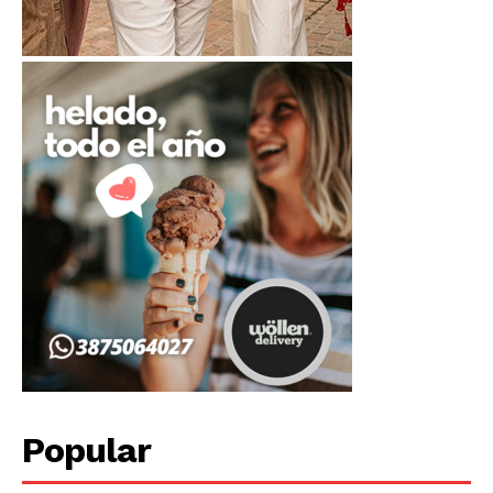
Popular