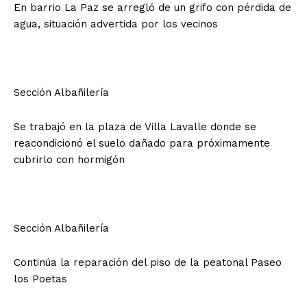
En barrio La Paz se arregló de un grifo con pérdida de
agua, situación advertida por los vecinos
Sección Albañilería
Se trabajó en la plaza de Villa Lavalle donde se
reacondicionó el suelo dañado para próximamente
cubrirlo con hormigón
Sección Albañilería
Continúa la reparación del piso de la peatonal Paseo
los Poetas