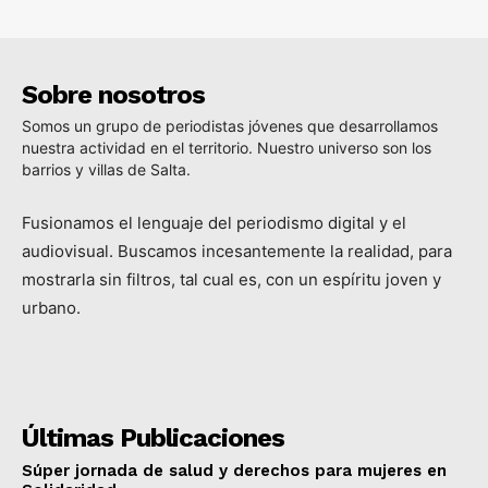
Sobre nosotros
Somos un grupo de periodistas jóvenes que desarrollamos
nuestra actividad en el territorio. Nuestro universo son los
barrios y villas de Salta.
Fusionamos el lenguaje del periodismo digital y el
audiovisual. Buscamos incesantemente la realidad, para
mostrarla sin filtros, tal cual es, con un espíritu joven y
urbano.
Últimas Publicaciones
Súper jornada de salud y derechos para mujeres en