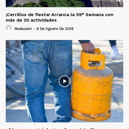
¡Cerrillos de fiesta! Arranca la 59° Semana con
más de 20 actividades
Redaccion
-
6 De Agosto De 2026