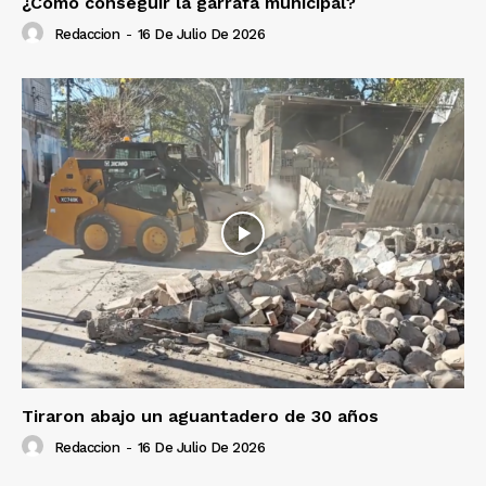
¿Cómo conseguir la garrafa municipal?
Redaccion
-
16 De Julio De 2026
Tiraron abajo un aguantadero de 30 años
Redaccion
-
16 De Julio De 2026