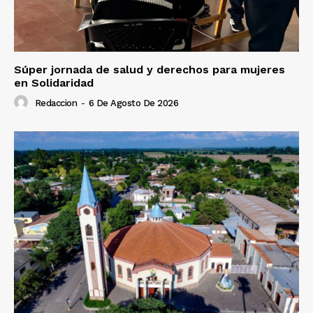
Súper jornada de salud y derechos para mujeres
en Solidaridad
Redaccion
-
6 De Agosto De 2026