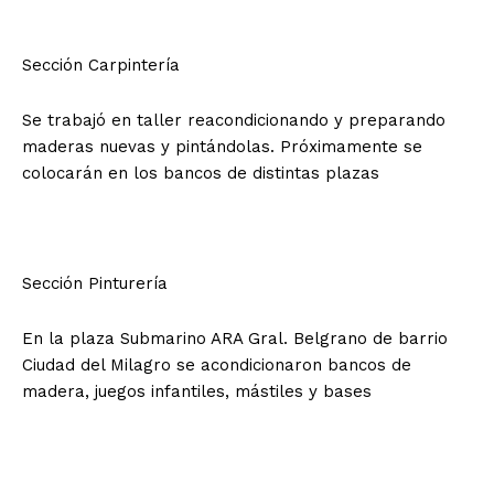
Sección Carpintería
Se trabajó en taller reacondicionando y preparando
maderas nuevas y pintándolas. Próximamente se
colocarán en los bancos de distintas plazas
Sección Pinturería
En la plaza Submarino ARA Gral. Belgrano de barrio
Ciudad del Milagro se acondicionaron bancos de
madera, juegos infantiles, mástiles y bases