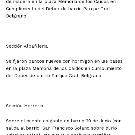
de madera en la plaza Memoria de los Caídos en
Cumplimiento del Deber de barrio Parque Gral.
Belgrano
Sección Albañilería
Se fijaron bancos nuevos con hormigón en las bases
en la plaza Memoria de los Caídos en Cumplimiento
del Deber de barrio Parque Gral. Belgrano
Sección Herrería
Sobre el puente colgante en barrio 20 de Junio (con
salida al barrio San Francisco Solano sobre el río