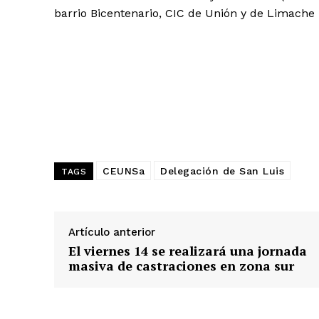
barrio Bicentenario, CIC de Unión y de Limache 
CEUNSa
Delegación de San Luis
TAGS
Artículo anterior
El viernes 14 se realizará una jornada
masiva de castraciones en zona sur