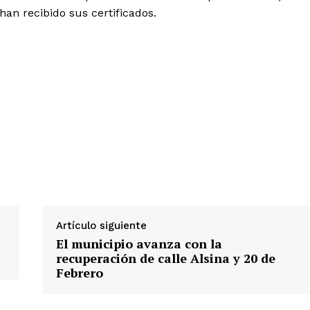
han recibido sus certificados.
Artículo siguiente
El municipio avanza con la
recuperación de calle Alsina y 20 de
Febrero