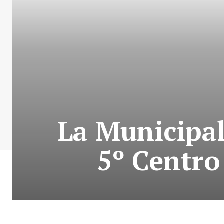
La Municipal
5º Centro