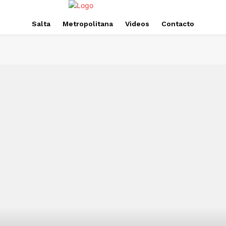
Salta
Metropolitana
Videos
Contacto