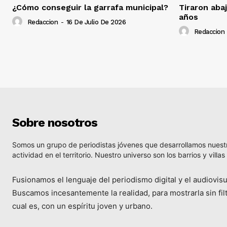
¿Cómo conseguir la garrafa municipal?
Tiraron aba
años
Redaccion
-
16 De Julio De 2026
Redaccion
Sobre nosotros
Somos un grupo de periodistas jóvenes que desarrollamos nuest
actividad en el territorio. Nuestro universo son los barrios y villas
Fusionamos el lenguaje del periodismo digital y el audiovisu
Buscamos incesantemente la realidad, para mostrarla sin filt
cual es, con un espíritu joven y urbano.