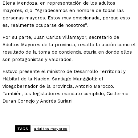
Elena Mendoza, en representación de los adultos
mayores, dijo: “Agradecemos en nombre de todas las
personas mayores. Estoy muy emocionada, porque esto
es, realmente ocuparse de nosotros”.
Por su parte, Juan Carlos Villamayor, secretario de
Adultos Mayores de la provincia, resaltó la acción como el
resultado de la toma de conciencia etaria en donde ellos
son protagonistas y valorados.
Estuvo presente el ministro de Desarrollo Territorial y
Hábitat de la Nación, Santiago Manggiotti; el
vicegobernador de la provincia, Antonio Marocco.
También, los legisladores mandato cumplido, Guillermo
Duran Cornejo y Andrés Suriani.
TAGS
adultos mayores