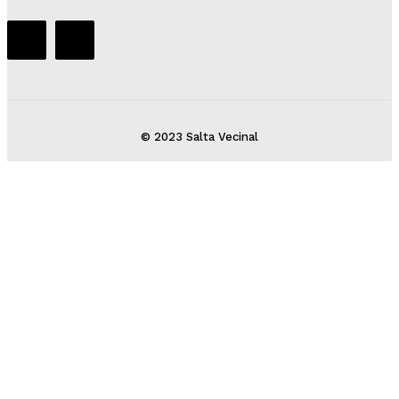
© 2023 Salta Vecinal