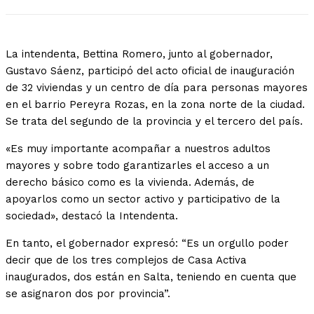
La intendenta, Bettina Romero, junto al gobernador,
Gustavo Sáenz, participó del acto oficial de inauguración
de 32 viviendas y un centro de día para personas mayores
en el barrio Pereyra Rozas, en la zona norte de la ciudad.
Se trata del segundo de la provincia y el tercero del país.
«Es muy importante acompañar a nuestros adultos
mayores y sobre todo garantizarles el acceso a un
derecho básico como es la vivienda. Además, de
apoyarlos como un sector activo y participativo de la
sociedad», destacó la Intendenta.
En tanto, el gobernador expresó: “Es un orgullo poder
decir que de los tres complejos de Casa Activa
inaugurados, dos están en Salta, teniendo en cuenta que
se asignaron dos por provincia”.