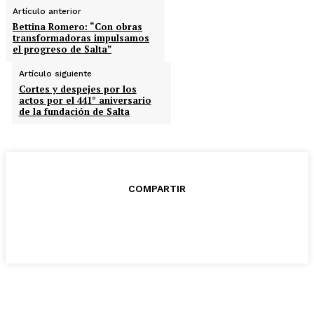
Artículo anterior
Bettina Romero: “Con obras
transformadoras impulsamos
el progreso de Salta”
Artículo siguiente
Cortes y despejes por los
actos por el 441° aniversario
de la fundación de Salta
COMPARTIR