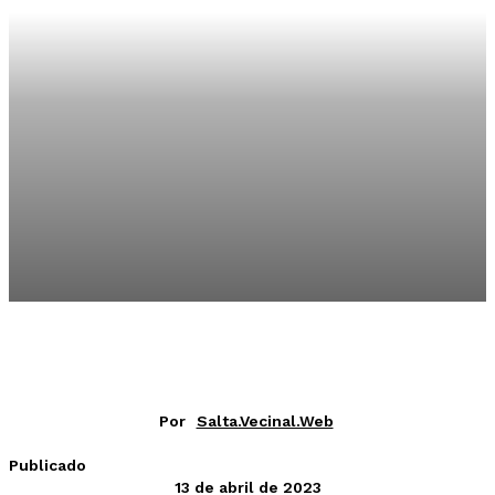
Por
Salta.vecinal.web
Publicado
13 de abril de 2023