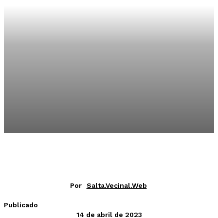
Por
Salta.vecinal.web
Publicado
14 de abril de 2023