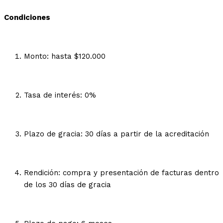
Condiciones
Monto: hasta $120.000
Tasa de interés: 0%
Plazo de gracia: 30 días a partir de la acreditación
Rendición: compra y presentación de facturas dentro
de los 30 días de gracia