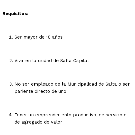
Requisitos:
Ser mayor de 18 años
Vivir en la ciudad de Salta Capital
No ser empleado de la Municipalidad de Salta o ser
pariente directo de uno
Tener un emprendimiento productivo, de servicio o
de agregado de valor