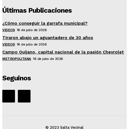
Últimas Publicaciones
¿Cómo conseguir la garrafa municipal?
VIDEOS
16 de julio de 2026
Tiraron abajo un aguantadero de 30 años
VIDEOS
16 de julio de 2026
Campo Quijano, capital nacional de la pasión Chevrolet
METROPOLITANA
16 de julio de 2026
Seguinos
© 2023 Salta Vecinal