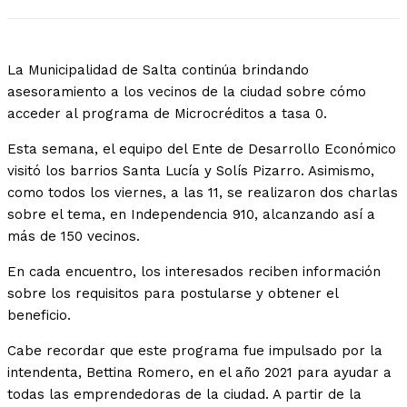
La Municipalidad de Salta continúa brindando
asesoramiento a los vecinos de la ciudad sobre cómo
acceder al programa de Microcréditos a tasa 0.
Esta semana, el equipo del Ente de Desarrollo Económico
visitó los barrios Santa Lucía y Solís Pizarro. Asimismo,
como todos los viernes, a las 11, se realizaron dos charlas
sobre el tema, en Independencia 910, alcanzando así a
más de 150 vecinos.
En cada encuentro, los interesados reciben información
sobre los requisitos para postularse y obtener el
beneficio.
Cabe recordar que este programa fue impulsado por la
intendenta, Bettina Romero, en el año 2021 para ayudar a
todas las emprendedoras de la ciudad. A partir de la