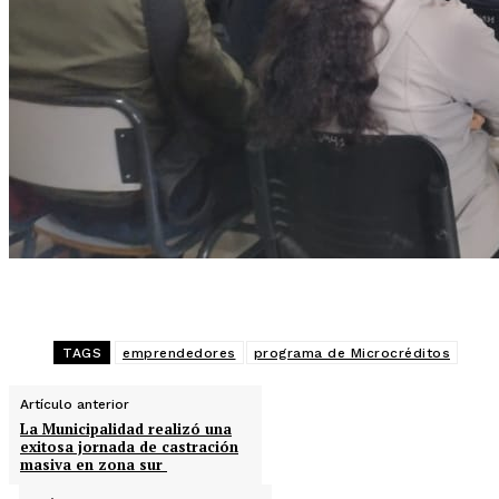
TAGS
emprendedores
programa de Microcréditos
Artículo anterior
La Municipalidad realizó una
exitosa jornada de castración
masiva en zona sur