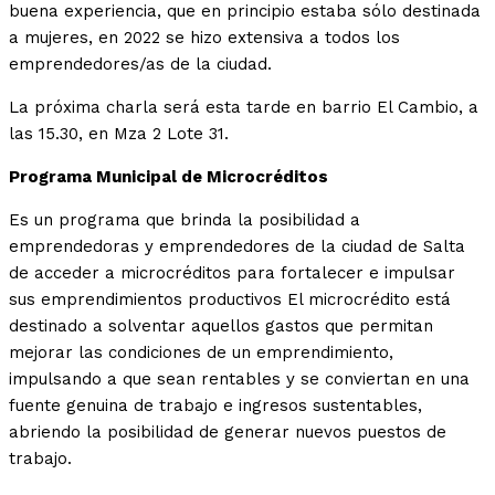
buena experiencia, que en principio estaba sólo destinada
a mujeres, en 2022 se hizo extensiva a todos los
emprendedores/as de la ciudad.
La próxima charla será esta tarde en barrio El Cambio, a
las 15.30, en Mza 2 Lote 31.
Programa Municipal de Microcréditos
Es un programa que brinda la posibilidad a
emprendedoras y emprendedores de la ciudad de Salta
de acceder a microcréditos para fortalecer e impulsar
sus emprendimientos productivos El microcrédito está
destinado a solventar aquellos gastos que permitan
mejorar las condiciones de un emprendimiento,
impulsando a que sean rentables y se conviertan en una
fuente genuina de trabajo e ingresos sustentables,
abriendo la posibilidad de generar nuevos puestos de
trabajo.