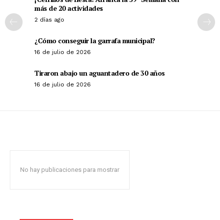
más de 20 actividades
2 días ago
¿Cómo conseguir la garrafa municipal?
16 de julio de 2026
Tiraron abajo un aguantadero de 30 años
16 de julio de 2026
No hay publicaciones para mostrar