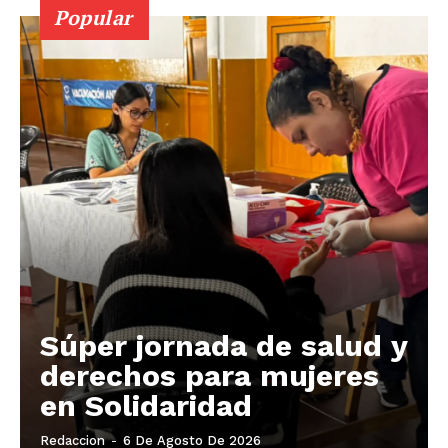
Popular
Súper jornada de salud y
derechos para mujeres
en Solidaridad
Redaccion
-
6 De Agosto De 2026