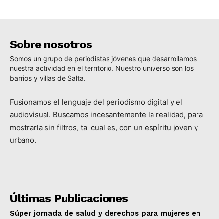
Sobre nosotros
Somos un grupo de periodistas jóvenes que desarrollamos
nuestra actividad en el territorio. Nuestro universo son los
barrios y villas de Salta.
Fusionamos el lenguaje del periodismo digital y el
audiovisual. Buscamos incesantemente la realidad, para
mostrarla sin filtros, tal cual es, con un espíritu joven y
urbano.
Últimas Publicaciones
Súper jornada de salud y derechos para mujeres en