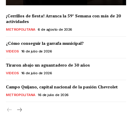
¡Cerrillos de fiesta! Arranca la 59° Semana con más de 20
actividades
METROPOLITANA
6 de agosto de 2026
¿Cómo conseguir la garrafa municipal?
VIDEOS
16 de julio de 2026
Tiraron abajo un aguantadero de 30 años
VIDEOS
16 de julio de 2026
Campo Quijano, capital nacional de la pasión Chevrolet
METROPOLITANA
16 de julio de 2026