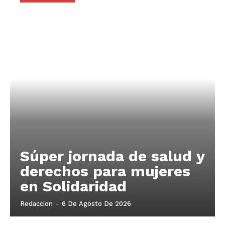
Súper jornada de salud y
derechos para mujeres
en Solidaridad
Redaccion
-
6 De Agosto De 2026