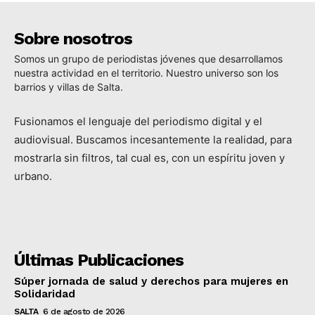
Sobre nosotros
Somos un grupo de periodistas jóvenes que desarrollamos
nuestra actividad en el territorio. Nuestro universo son los
barrios y villas de Salta.
Fusionamos el lenguaje del periodismo digital y el
audiovisual. Buscamos incesantemente la realidad, para
mostrarla sin filtros, tal cual es, con un espíritu joven y
urbano.
Últimas Publicaciones
Súper jornada de salud y derechos para mujeres en
Solidaridad
SALTA
6 de agosto de 2026