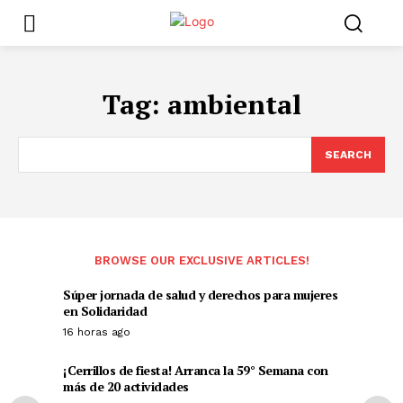
Tag:
ambiental
SEARCH
BROWSE OUR EXCLUSIVE ARTICLES!
Súper jornada de salud y derechos para mujeres
en Solidaridad
16 horas ago
¡Cerrillos de fiesta! Arranca la 59° Semana con
más de 20 actividades