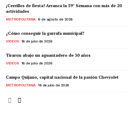
¡Cerrillos de fiesta! Arranca la 59° Semana con más de 20
actividades
METROPOLITANA
6 de agosto de 2026
¿Cómo conseguir la garrafa municipal?
VIDEOS
16 de julio de 2026
Tiraron abajo un aguantadero de 30 años
VIDEOS
16 de julio de 2026
Campo Quijano, capital nacional de la pasión Chevrolet
METROPOLITANA
16 de julio de 2026