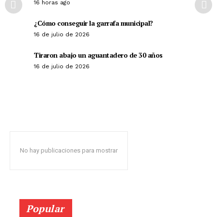
16 horas ago
¿Cómo conseguir la garrafa municipal?
16 de julio de 2026
Tiraron abajo un aguantadero de 30 años
16 de julio de 2026
No hay publicaciones para mostrar
Popular