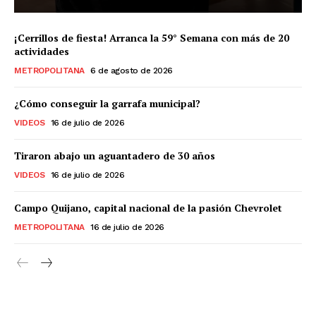
¡Cerrillos de fiesta! Arranca la 59° Semana con más de 20
actividades
METROPOLITANA
6 de agosto de 2026
¿Cómo conseguir la garrafa municipal?
VIDEOS
16 de julio de 2026
Tiraron abajo un aguantadero de 30 años
VIDEOS
16 de julio de 2026
Campo Quijano, capital nacional de la pasión Chevrolet
METROPOLITANA
16 de julio de 2026