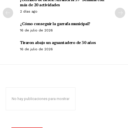
más de 20 actividades
2 días ago
¿Cómo conseguir la garrafa municipal?
16 de julio de 2026
Tiraron abajo un aguantadero de 30 años
16 de julio de 2026
No hay publicaciones para mostrar