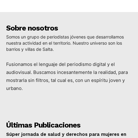
Sobre nosotros
Somos un grupo de periodistas jóvenes que desarrollamos
nuestra actividad en el territorio. Nuestro universo son los
barrios y villas de Salta.
Fusionamos el lenguaje del periodismo digital y el
audiovisual. Buscamos incesantemente la realidad, para
mostrarla sin filtros, tal cual es, con un espíritu joven y
urbano.
Últimas Publicaciones
Súper jornada de salud y derechos para mujeres en