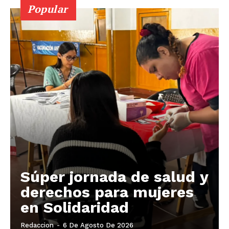
Popular
Súper jornada de salud y
derechos para mujeres
en Solidaridad
Redaccion
-
6 De Agosto De 2026