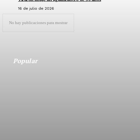
16 de julio de 2026
No hay publicaciones para mostrar
Popular