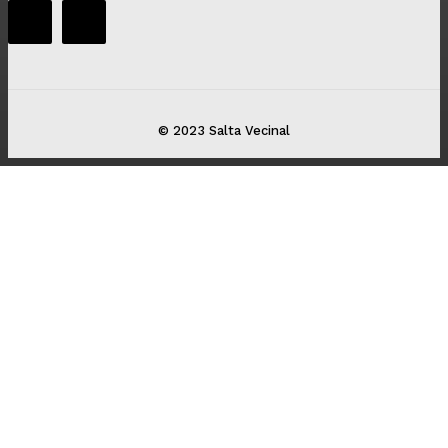
© 2023 Salta Vecinal