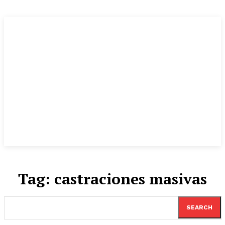
Tag:
castraciones masivas
SEARCH