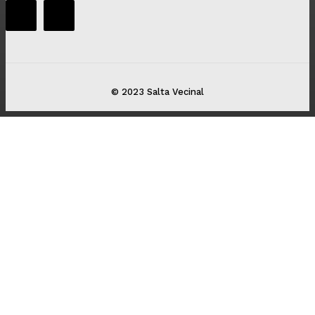
© 2023 Salta Vecinal