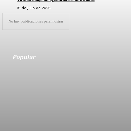
16 de julio de 2026
No hay publicaciones para mostrar
Popular