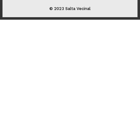
© 2023 Salta Vecinal