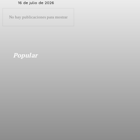
16 de julio de 2026
No hay publicaciones para mostrar
Popular