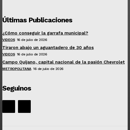
Últimas Publicaciones
¿Cómo conseguir la garrafa municipal?
VIDEOS
16 de julio de 2026
Tiraron abajo un aguantadero de 30 años
VIDEOS
16 de julio de 2026
Campo Quijano, capital nacional de la pasión Chevrolet
METROPOLITANA
16 de julio de 2026
Seguinos