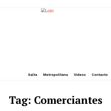
Salta
Metropolitana
Videos
Contacto
Tag:
Comerciantes