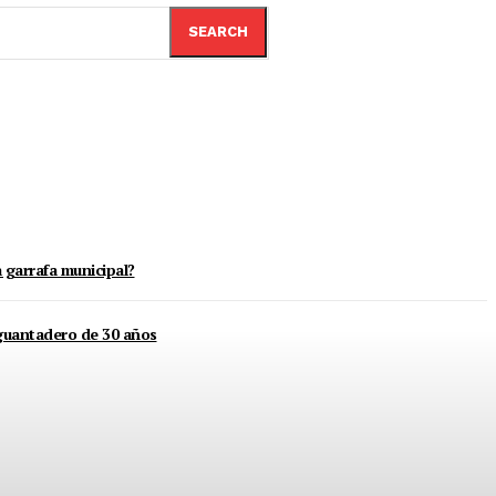
SEARCH
 garrafa municipal?
guantadero de 30 años