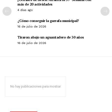
más de 20 actividades
4 días ago
¿Cómo conseguir la garrafa municipal?
16 de julio de 2026
Tiraron abajo un aguantadero de 30 años
16 de julio de 2026
No hay publicaciones para mostrar