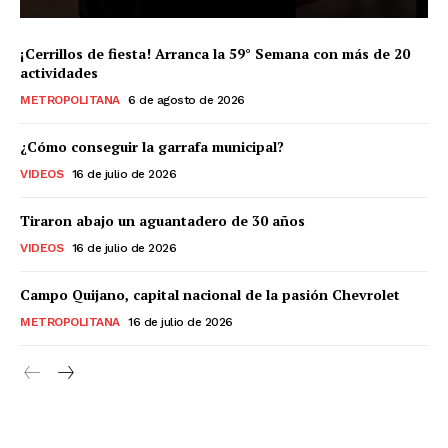
¡Cerrillos de fiesta! Arranca la 59° Semana con más de 20
actividades
METROPOLITANA
6 de agosto de 2026
¿Cómo conseguir la garrafa municipal?
VIDEOS
16 de julio de 2026
Tiraron abajo un aguantadero de 30 años
VIDEOS
16 de julio de 2026
Campo Quijano, capital nacional de la pasión Chevrolet
METROPOLITANA
16 de julio de 2026