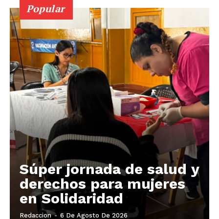
Popular
Súper jornada de salud y
derechos para mujeres
en Solidaridad
Redaccion
-
6 De Agosto De 2026