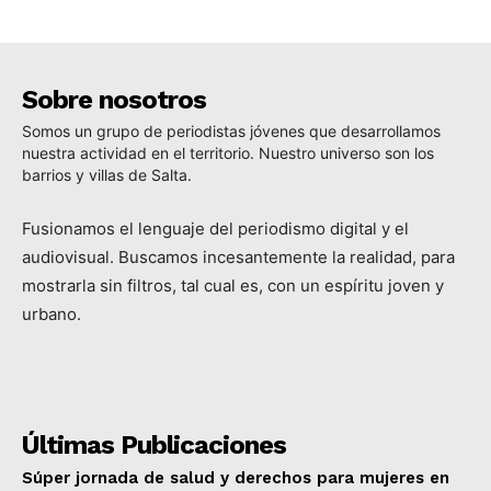
Sobre nosotros
Somos un grupo de periodistas jóvenes que desarrollamos
nuestra actividad en el territorio. Nuestro universo son los
barrios y villas de Salta.
Fusionamos el lenguaje del periodismo digital y el
audiovisual. Buscamos incesantemente la realidad, para
mostrarla sin filtros, tal cual es, con un espíritu joven y
urbano.
Últimas Publicaciones
Súper jornada de salud y derechos para mujeres en