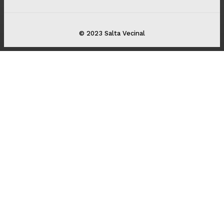
© 2023 Salta Vecinal