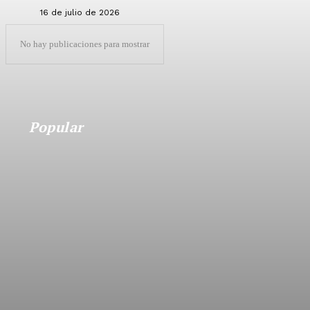
16 de julio de 2026
No hay publicaciones para mostrar
Popular