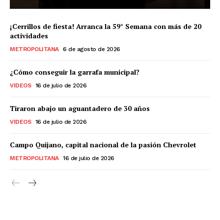
¡Cerrillos de fiesta! Arranca la 59° Semana con más de 20
actividades
METROPOLITANA
6 de agosto de 2026
¿Cómo conseguir la garrafa municipal?
VIDEOS
16 de julio de 2026
Tiraron abajo un aguantadero de 30 años
VIDEOS
16 de julio de 2026
Campo Quijano, capital nacional de la pasión Chevrolet
METROPOLITANA
16 de julio de 2026