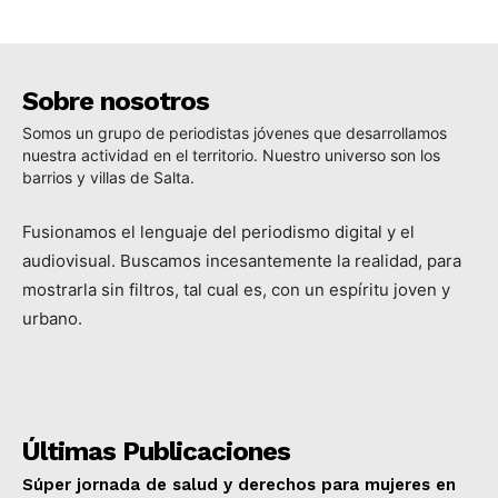
Sobre nosotros
Somos un grupo de periodistas jóvenes que desarrollamos
nuestra actividad en el territorio. Nuestro universo son los
barrios y villas de Salta.
Fusionamos el lenguaje del periodismo digital y el
audiovisual. Buscamos incesantemente la realidad, para
mostrarla sin filtros, tal cual es, con un espíritu joven y
urbano.
Últimas Publicaciones
Súper jornada de salud y derechos para mujeres en