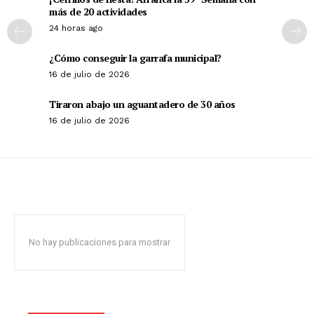
más de 20 actividades
24 horas ago
¿Cómo conseguir la garrafa municipal?
16 de julio de 2026
Tiraron abajo un aguantadero de 30 años
16 de julio de 2026
No hay publicaciones para mostrar