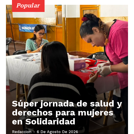
Popular
Súper jornada de salud y
derechos para mujeres
en Solidaridad
Redaccion
-
6 De Agosto De 2026