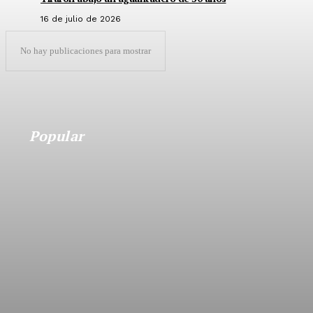
16 de julio de 2026
No hay publicaciones para mostrar
Popular