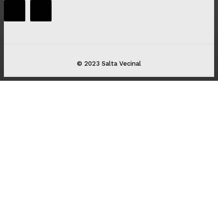
© 2023 Salta Vecinal