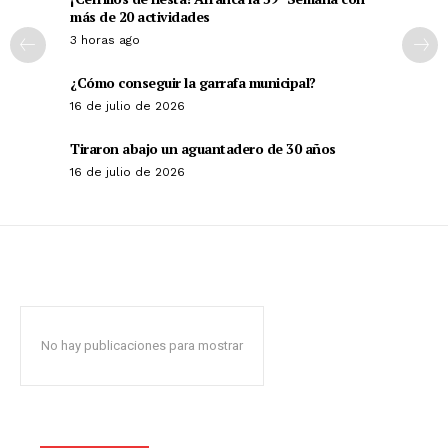
más de 20 actividades
3 horas ago
¿Cómo conseguir la garrafa municipal?
16 de julio de 2026
Tiraron abajo un aguantadero de 30 años
16 de julio de 2026
No hay publicaciones para mostrar