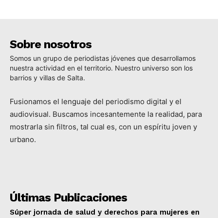
Sobre nosotros
Somos un grupo de periodistas jóvenes que desarrollamos
nuestra actividad en el territorio. Nuestro universo son los
barrios y villas de Salta.
Fusionamos el lenguaje del periodismo digital y el
audiovisual. Buscamos incesantemente la realidad, para
mostrarla sin filtros, tal cual es, con un espíritu joven y
urbano.
Últimas Publicaciones
Súper jornada de salud y derechos para mujeres en