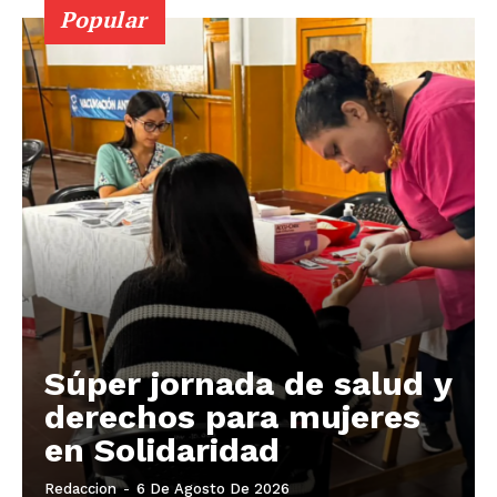
Popular
Súper jornada de salud y
derechos para mujeres
en Solidaridad
Redaccion
-
6 De Agosto De 2026