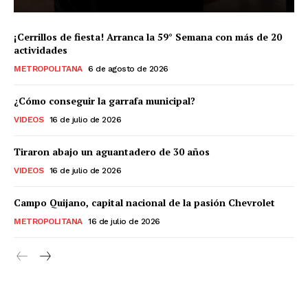
¡Cerrillos de fiesta! Arranca la 59° Semana con más de 20
actividades
METROPOLITANA
6 de agosto de 2026
¿Cómo conseguir la garrafa municipal?
VIDEOS
16 de julio de 2026
Tiraron abajo un aguantadero de 30 años
VIDEOS
16 de julio de 2026
Campo Quijano, capital nacional de la pasión Chevrolet
METROPOLITANA
16 de julio de 2026