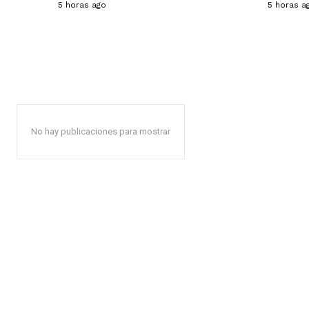
5 horas ago
5 horas a
No hay publicaciones para mostrar