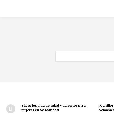
Súper jornada de salud y derechos para
¡Cerrillos
mujeres en Solidaridad
Semana c