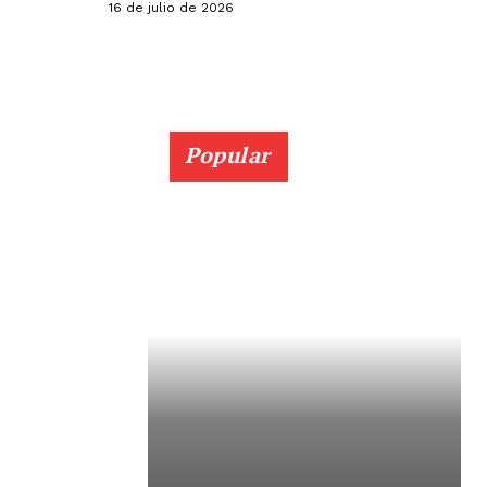
16 de julio de 2026
Popular