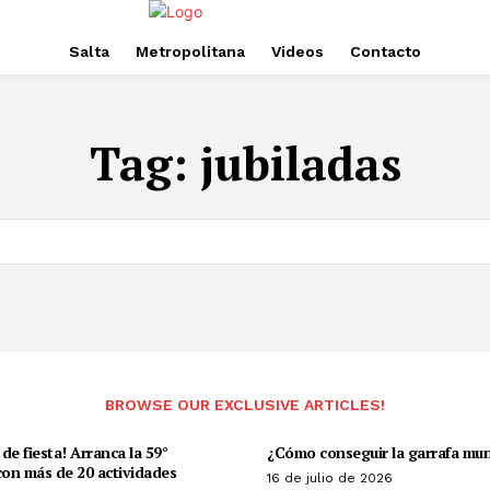
Salta
Metropolitana
Videos
Contacto
Tag:
jubiladas
BROWSE OUR EXCLUSIVE ARTICLES!
 de fiesta! Arranca la 59°
¿Cómo conseguir la garrafa mun
on más de 20 actividades
16 de julio de 2026