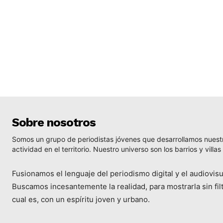
Sobre nosotros
Somos un grupo de periodistas jóvenes que desarrollamos nuest
actividad en el territorio. Nuestro universo son los barrios y villas
Fusionamos el lenguaje del periodismo digital y el audiovisu
Buscamos incesantemente la realidad, para mostrarla sin filt
cual es, con un espíritu joven y urbano.