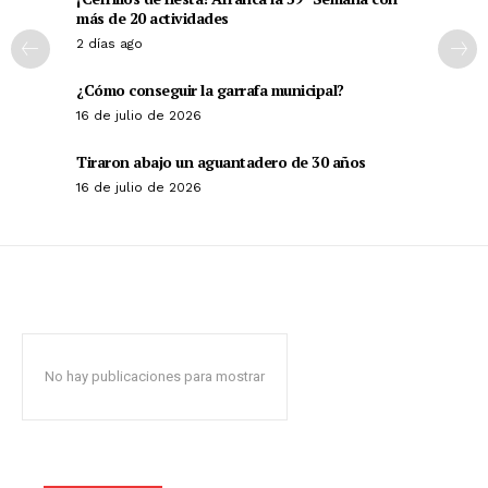
más de 20 actividades
2 días ago
¿Cómo conseguir la garrafa municipal?
16 de julio de 2026
Tiraron abajo un aguantadero de 30 años
16 de julio de 2026
No hay publicaciones para mostrar