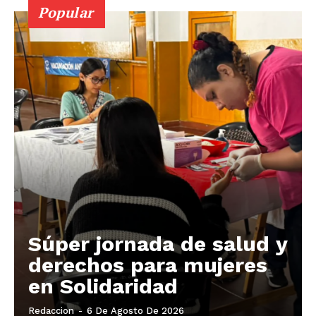
Popular
Súper jornada de salud y
derechos para mujeres
en Solidaridad
Redaccion
-
6 De Agosto De 2026