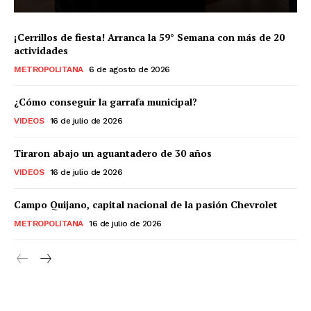
¡Cerrillos de fiesta! Arranca la 59° Semana con más de 20
actividades
METROPOLITANA
6 de agosto de 2026
¿Cómo conseguir la garrafa municipal?
VIDEOS
16 de julio de 2026
Tiraron abajo un aguantadero de 30 años
VIDEOS
16 de julio de 2026
Campo Quijano, capital nacional de la pasión Chevrolet
METROPOLITANA
16 de julio de 2026