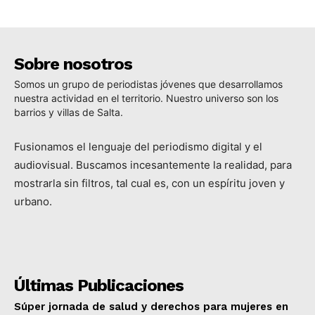
Sobre nosotros
Somos un grupo de periodistas jóvenes que desarrollamos
nuestra actividad en el territorio. Nuestro universo son los
barrios y villas de Salta.
Fusionamos el lenguaje del periodismo digital y el
audiovisual. Buscamos incesantemente la realidad, para
mostrarla sin filtros, tal cual es, con un espíritu joven y
urbano.
Últimas Publicaciones
Súper jornada de salud y derechos para mujeres en