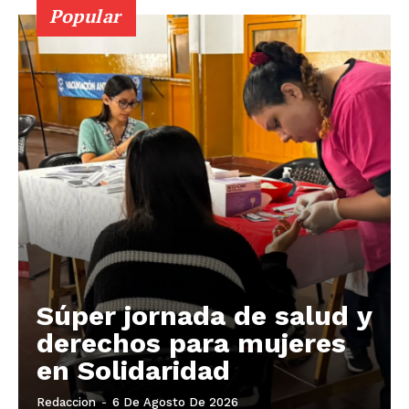
Popular
Súper jornada de salud y
derechos para mujeres
en Solidaridad
Redaccion
-
6 De Agosto De 2026