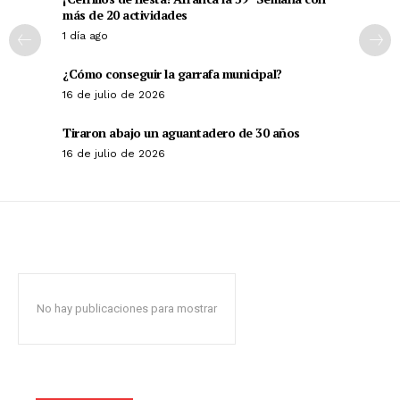
más de 20 actividades
1 día ago
¿Cómo conseguir la garrafa municipal?
16 de julio de 2026
Tiraron abajo un aguantadero de 30 años
16 de julio de 2026
No hay publicaciones para mostrar