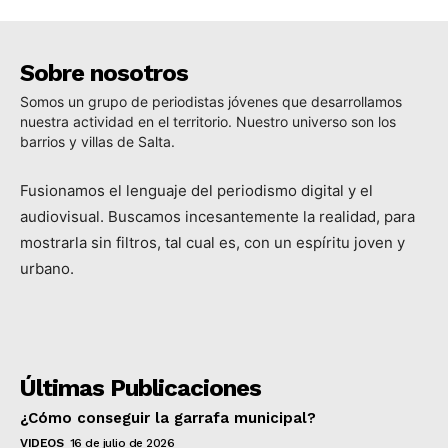
Sobre nosotros
Somos un grupo de periodistas jóvenes que desarrollamos
nuestra actividad en el territorio. Nuestro universo son los
barrios y villas de Salta.
Fusionamos el lenguaje del periodismo digital y el
audiovisual. Buscamos incesantemente la realidad, para
mostrarla sin filtros, tal cual es, con un espíritu joven y
urbano.
Últimas Publicaciones
¿Cómo conseguir la garrafa municipal?
VIDEOS
16 de julio de 2026