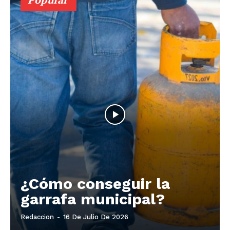
¿Cómo conseguir la
garrafa municipal?
Redaccion
-
16 De Julio De 2026