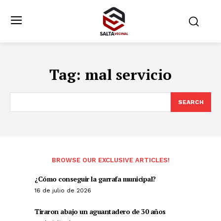
Tag:
mal servicio
SEARCH
BROWSE OUR EXCLUSIVE ARTICLES!
¿Cómo conseguir la garrafa municipal?
16 de julio de 2026
Tiraron abajo un aguantadero de 30 años