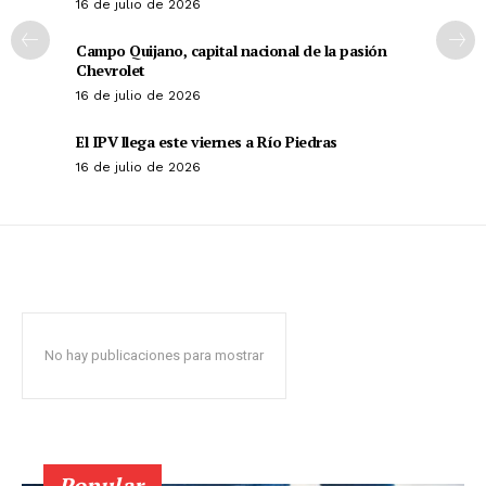
16 de julio de 2026
Campo Quijano, capital nacional de la pasión
Chevrolet
16 de julio de 2026
El IPV llega este viernes a Río Piedras
16 de julio de 2026
No hay publicaciones para mostrar
Popular