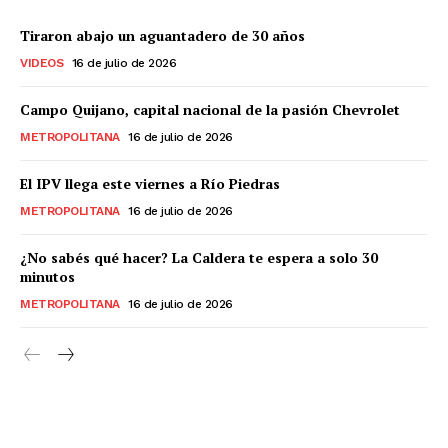
Tiraron abajo un aguantadero de 30 años
VIDEOS
16 de julio de 2026
Campo Quijano, capital nacional de la pasión Chevrolet
METROPOLITANA
16 de julio de 2026
El IPV llega este viernes a Río Piedras
METROPOLITANA
16 de julio de 2026
¿No sabés qué hacer? La Caldera te espera a solo 30
minutos
METROPOLITANA
16 de julio de 2026