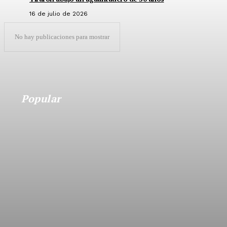
16 de julio de 2026
No hay publicaciones para mostrar
Popular