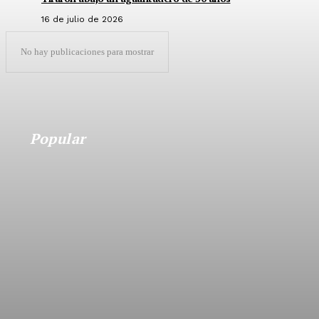
16 de julio de 2026
No hay publicaciones para mostrar
Popular