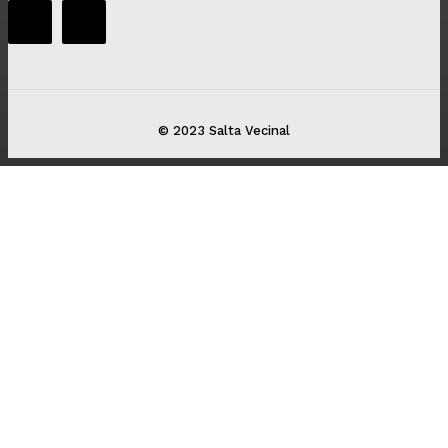
© 2023 Salta Vecinal