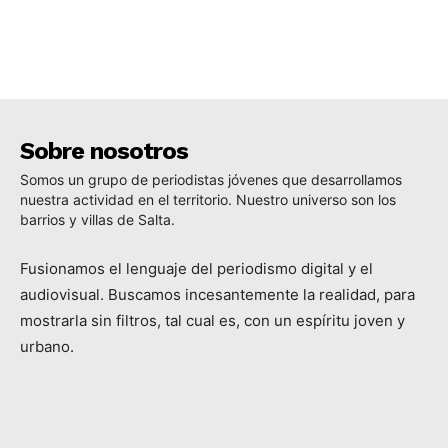
Sobre nosotros
Somos un grupo de periodistas jóvenes que desarrollamos
nuestra actividad en el territorio. Nuestro universo son los
barrios y villas de Salta.
Fusionamos el lenguaje del periodismo digital y el
audiovisual. Buscamos incesantemente la realidad, para
mostrarla sin filtros, tal cual es, con un espíritu joven y
urbano.