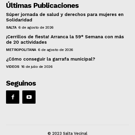
Últimas Publicaciones
Súper jornada de salud y derechos para mujeres en
Solidaridad
SALTA
6 de agosto de 2026
¡Cerrillos de fiesta! Arranca la 59° Semana con más
de 20 actividades
METROPOLITANA
6 de agosto de 2026
¿Cómo conseguir la garrafa municipal?
VIDEOS
16 de julio de 2026
Seguinos
© 2023 Salta Vecinal