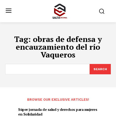
Tag:
obras de defensa y
encauzamiento del río
Vaqueros
SEARCH
BROWSE OUR EXCLUSIVE ARTICLES!
Súper jornada de salud y derechos para mujeres
en Solidaridad