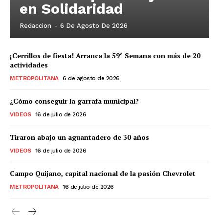
en Solidaridad
Redaccion
-
6 De Agosto De 2026
¡Cerrillos de fiesta! Arranca la 59° Semana con más de 20
actividades
METROPOLITANA
6 de agosto de 2026
¿Cómo conseguir la garrafa municipal?
VIDEOS
16 de julio de 2026
Tiraron abajo un aguantadero de 30 años
VIDEOS
16 de julio de 2026
Campo Quijano, capital nacional de la pasión Chevrolet
METROPOLITANA
16 de julio de 2026