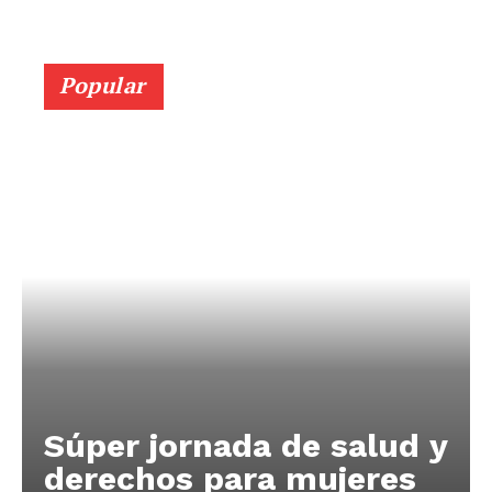
Popular
Súper jornada de salud y
derechos para mujeres