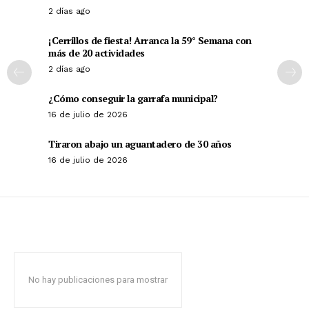
2 días ago
¡Cerrillos de fiesta! Arranca la 59° Semana con
más de 20 actividades
2 días ago
¿Cómo conseguir la garrafa municipal?
16 de julio de 2026
Tiraron abajo un aguantadero de 30 años
16 de julio de 2026
No hay publicaciones para mostrar