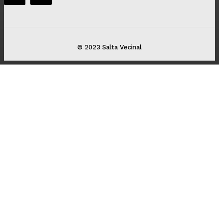
© 2023 Salta Vecinal