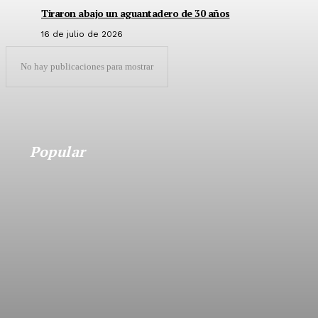
Tiraron abajo un aguantadero de 30 años
16 de julio de 2026
No hay publicaciones para mostrar
Popular