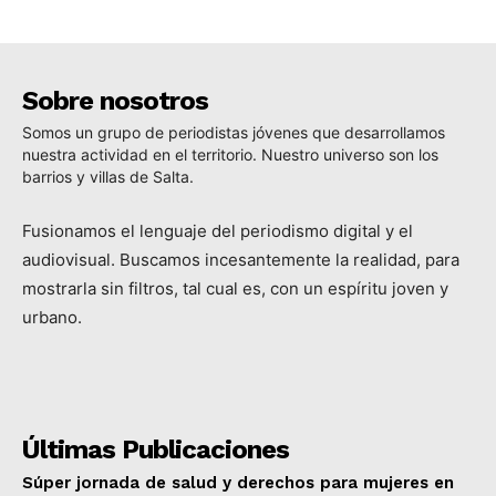
Sobre nosotros
Somos un grupo de periodistas jóvenes que desarrollamos
nuestra actividad en el territorio. Nuestro universo son los
barrios y villas de Salta.
Fusionamos el lenguaje del periodismo digital y el
audiovisual. Buscamos incesantemente la realidad, para
mostrarla sin filtros, tal cual es, con un espíritu joven y
urbano.
Últimas Publicaciones
Súper jornada de salud y derechos para mujeres en