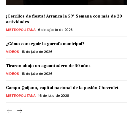
¡Cerrillos de fiesta! Arranca la 59° Semana con más de 20
actividades
METROPOLITANA
6 de agosto de 2026
¿Cómo conseguir la garrafa municipal?
VIDEOS
16 de julio de 2026
Tiraron abajo un aguantadero de 30 años
VIDEOS
16 de julio de 2026
Campo Quijano, capital nacional de la pasión Chevrolet
METROPOLITANA
16 de julio de 2026