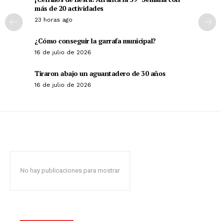
más de 20 actividades
23 horas ago
¿Cómo conseguir la garrafa municipal?
16 de julio de 2026
Tiraron abajo un aguantadero de 30 años
16 de julio de 2026
No hay publicaciones para mostrar