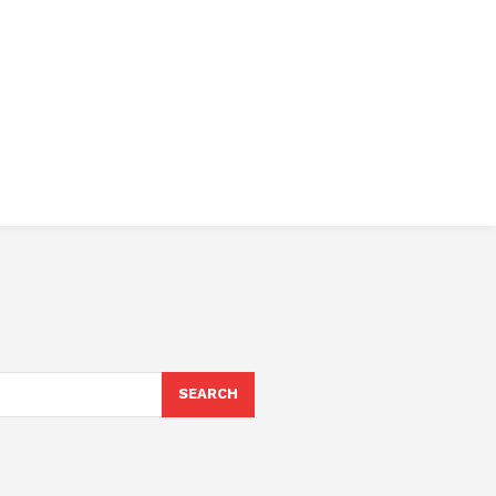
SEARCH