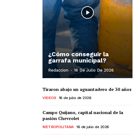
¿Cómo conseguir la
garrafa municipal?
Redaccion
-
16 De Julio De 2026
Tiraron abajo un aguantadero de 30 años
VIDEOS
16 de julio de 2026
Campo Quijano, capital nacional de la
pasión Chevrolet
METROPOLITANA
16 de julio de 2026