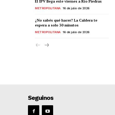
El IPV llega este viernes a Río Piedras
METROPOLITANA
16 de julio de 2026
¿No sabés qué hacer? La Caldera te
espera a solo 30 minutos
METROPOLITANA
16 de julio de 2026
Seguinos