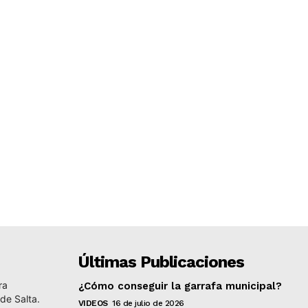
Últimas Publicaciones
ra
¿Cómo conseguir la garrafa municipal?
 de Salta.
VIDEOS
16 de julio de 2026