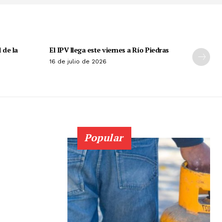
 de la
El IPV llega este viernes a Río Piedras
16 de julio de 2026
Popular