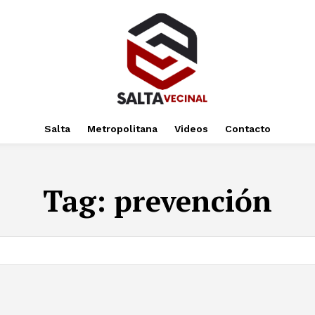
Salta
Metropolitana
Videos
Contacto
Tag:
prevención