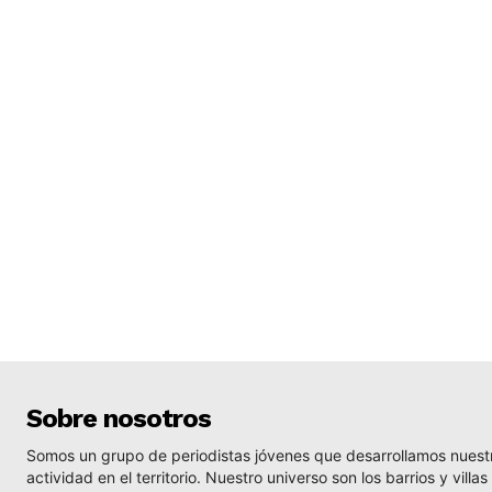
Sobre nosotros
Somos un grupo de periodistas jóvenes que desarrollamos nuest
actividad en el territorio. Nuestro universo son los barrios y villas