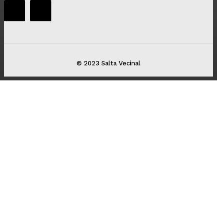
© 2023 Salta Vecinal