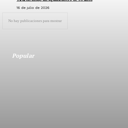
16 de julio de 2026
No hay publicaciones para mostrar
Popular