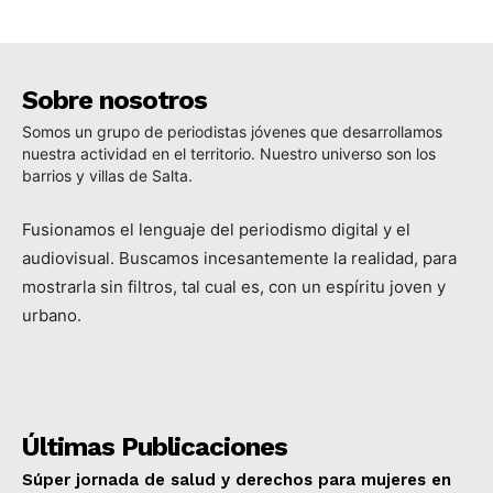
Sobre nosotros
Somos un grupo de periodistas jóvenes que desarrollamos
nuestra actividad en el territorio. Nuestro universo son los
barrios y villas de Salta.
Fusionamos el lenguaje del periodismo digital y el
audiovisual. Buscamos incesantemente la realidad, para
mostrarla sin filtros, tal cual es, con un espíritu joven y
urbano.
Últimas Publicaciones
Súper jornada de salud y derechos para mujeres en