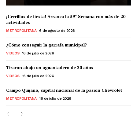
¡Cerrillos de fiesta! Arranca la 59° Semana con más de 20
actividades
METROPOLITANA
6 de agosto de 2026
¿Cómo conseguir la garrafa municipal?
VIDEOS
16 de julio de 2026
Tiraron abajo un aguantadero de 30 años
VIDEOS
16 de julio de 2026
Campo Quijano, capital nacional de la pasión Chevrolet
METROPOLITANA
16 de julio de 2026