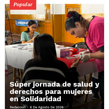
Popular
Súper jornada de salud y
derechos para mujeres
en Solidaridad
Redaccion
-
6 De Agosto De 2026