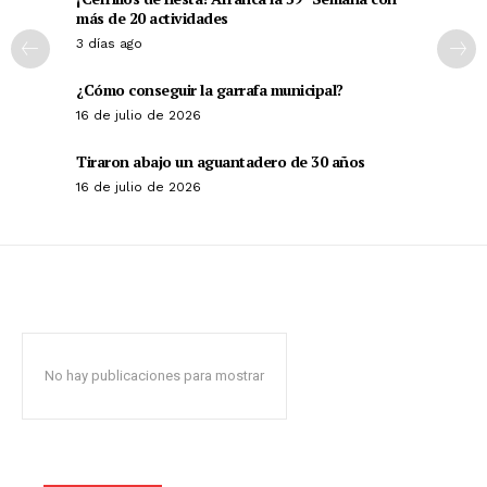
más de 20 actividades
3 días ago
¿Cómo conseguir la garrafa municipal?
16 de julio de 2026
Tiraron abajo un aguantadero de 30 años
16 de julio de 2026
No hay publicaciones para mostrar