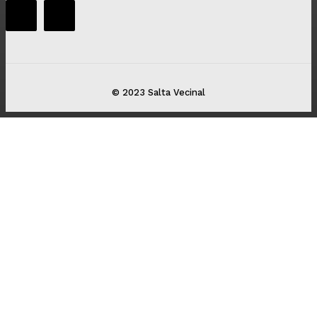
© 2023 Salta Vecinal