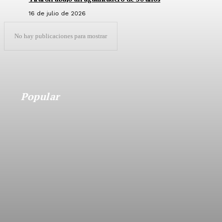
16 de julio de 2026
No hay publicaciones para mostrar
Popular