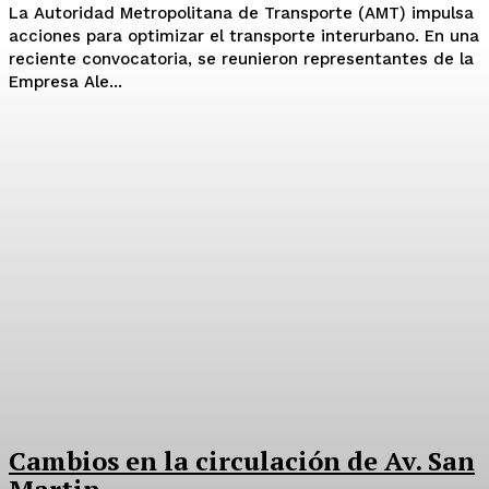
La Autoridad Metropolitana de Transporte (AMT) impulsa
acciones para optimizar el transporte interurbano. En una
reciente convocatoria, se reunieron representantes de la
Empresa Ale...
Cambios en la circulación de Av. San
Martin