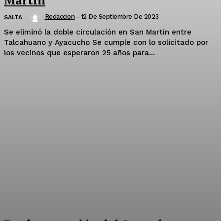
Redaccion
-
12 De Septiembre De 2023
SALTA
Se eliminó la doble circulación en San Martín entre
Talcahuano y Ayacucho Se cumple con lo solicitado por
los vecinos que esperaron 25 años para...