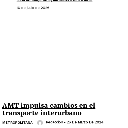
16 de julio de 2026
AMT impulsa cambios en el
transporte interurbano
Redaccion
-
26 De Marzo De 2024
METROPOLITANA