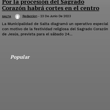
Por la procesión del Sagrado
Corazón habrá cortes en el centro
Redaccion
-
23 De Junio De 2023
SALTA
La Municipalidad de Salta diagramó un operativo especial
con motivo de la festividad religiosa del Sagrado Corazón
de Jesús, prevista para el sábado 24...
Popular