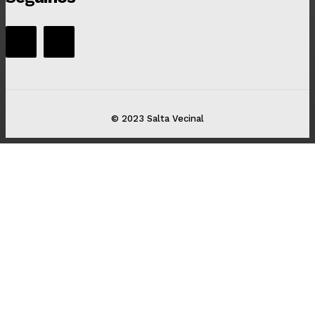
© 2023 Salta Vecinal