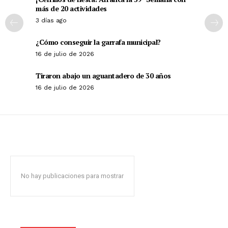
más de 20 actividades
3 días ago
¿Cómo conseguir la garrafa municipal?
16 de julio de 2026
Tiraron abajo un aguantadero de 30 años
16 de julio de 2026
No hay publicaciones para mostrar