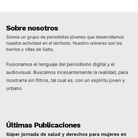
Sobre nosotros
Somos un grupo de periodistas jóvenes que desarrollamos
nuestra actividad en el territorio. Nuestro universo son los
barrios y villas de Salta.
Fusionamos el lenguaje del periodismo digital y el
audiovisual. Buscamos incesantemente la realidad, para
mostrarla sin filtros, tal cual es, con un espíritu joven y
urbano.
Últimas Publicaciones
Súper jornada de salud y derechos para mujeres en