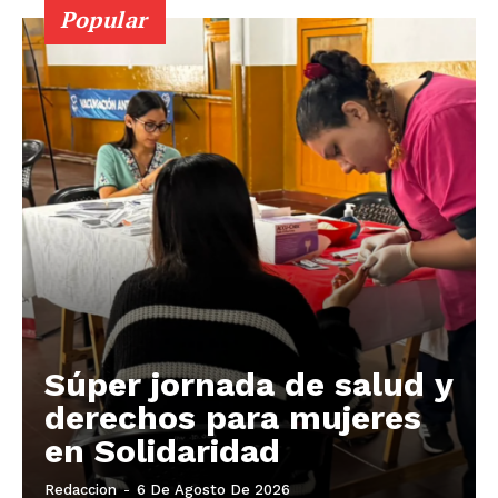
Popular
Súper jornada de salud y
derechos para mujeres
en Solidaridad
Redaccion
-
6 De Agosto De 2026