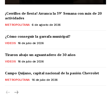
¡Cerrillos de fiesta! Arranca la 59° Semana con más de 20
actividades
METROPOLITANA
6 de agosto de 2026
¿Cómo conseguir la garrafa municipal?
VIDEOS
16 de julio de 2026
Tiraron abajo un aguantadero de 30 años
VIDEOS
16 de julio de 2026
Campo Quijano, capital nacional de la pasión Chevrolet
METROPOLITANA
16 de julio de 2026