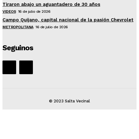
Tiraron abajo un aguantadero de 30 años
VIDEOS
16 de julio de 2026
Campo Quijano, capital nacional de la pasión Chevrolet
METROPOLITANA
16 de julio de 2026
Seguinos
© 2023 Salta Vecinal