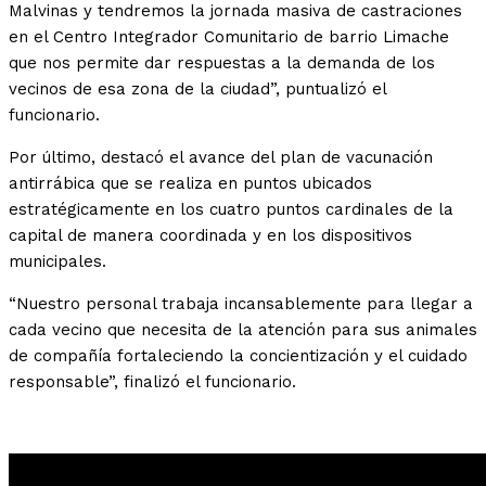
Malvinas y tendremos la jornada masiva de castraciones
en el Centro Integrador Comunitario de barrio Limache
que nos permite dar respuestas a la demanda de los
vecinos de esa zona de la ciudad”, puntualizó el
funcionario.
Por último, destacó el avance del plan de vacunación
antirrábica que se realiza en puntos ubicados
estratégicamente en los cuatro puntos cardinales de la
capital de manera coordinada y en los dispositivos
municipales.
“Nuestro personal trabaja incansablemente para llegar a
cada vecino que necesita de la atención para sus animales
de compañía fortaleciendo la concientización y el cuidado
responsable”, finalizó el funcionario.