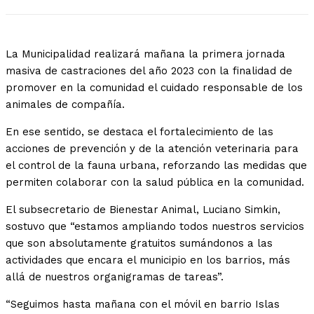
La Municipalidad realizará mañana la primera jornada
masiva de castraciones del año 2023 con la finalidad de
promover en la comunidad el cuidado responsable de los
animales de compañía.
En ese sentido, se destaca el fortalecimiento de las
acciones de prevención y de la atención veterinaria para
el control de la fauna urbana, reforzando las medidas que
permiten colaborar con la salud pública en la comunidad.
El subsecretario de Bienestar Animal, Luciano Simkin,
sostuvo que “estamos ampliando todos nuestros servicios
que son absolutamente gratuitos sumándonos a las
actividades que encara el municipio en los barrios, más
allá de nuestros organigramas de tareas”.
“Seguimos hasta mañana con el móvil en barrio Islas