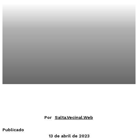
Por
Salta.vecinal.web
Publicado
13 de abril de 2023