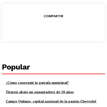
COMPARTIR
Popular
¿Cómo conseguir la garrafa municipal?
Tiraron abajo un aguantadero de 30 años
Campo Quijano, capital nacional de la pasión Chevrolet