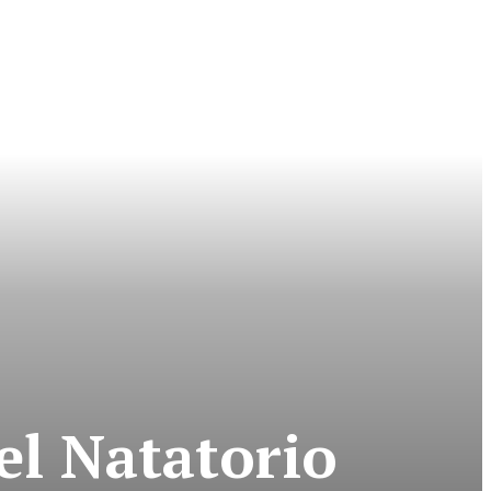
el Natatorio