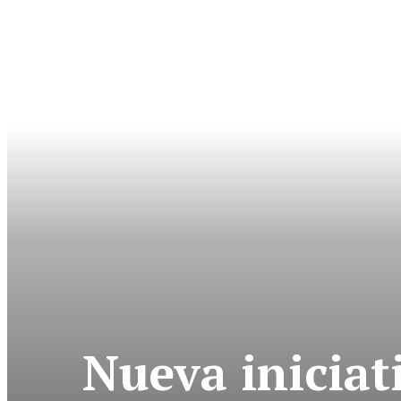
Nueva iniciat