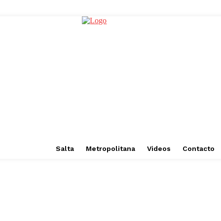
Salta
Metropolitana
Videos
Contacto