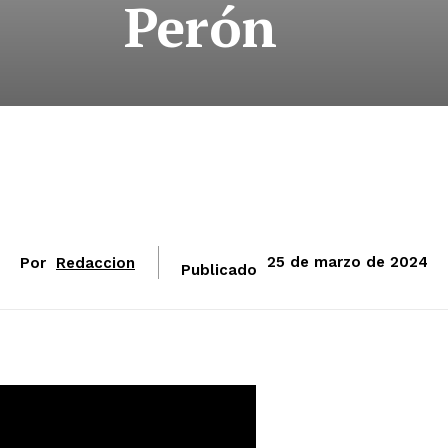
Perón
Por
Redaccion
25 de marzo de 2024
Publicado