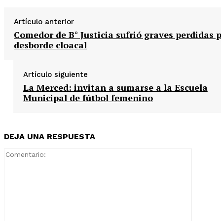
Artículo anterior
Comedor de B° Justicia sufrió graves perdidas 
desborde cloacal
Artículo siguiente
La Merced: invitan a sumarse a la Escuela
Municipal de fútbol femenino
DEJA UNA RESPUESTA
Comentar