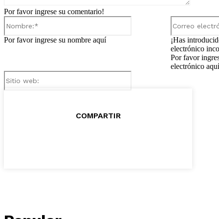
Por favor ingrese su comentario!
Nombre:*
Por favor ingrese su nombre aquí
¡Has introducid
electrónico inco
Por favor ingre
electrónico aqu
Sitio
web:
COMPARTIR