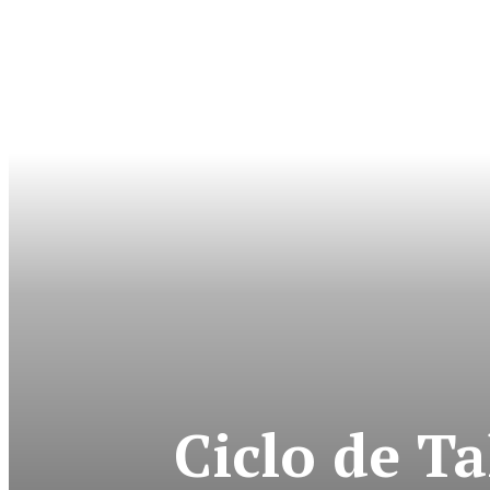
Ciclo de T