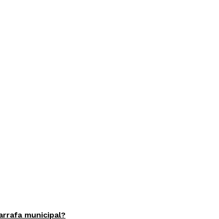
arrafa municipal?