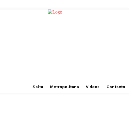
Salta
Metropolitana
Videos
Contacto