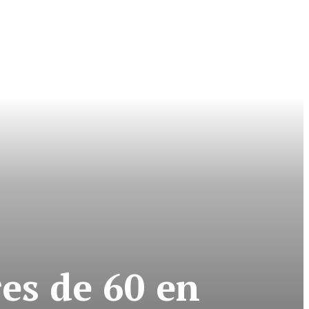
es de 60 en