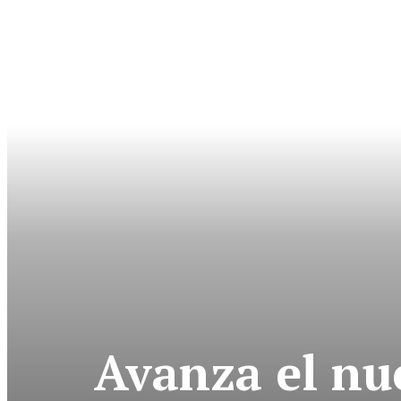
Avanza el nu