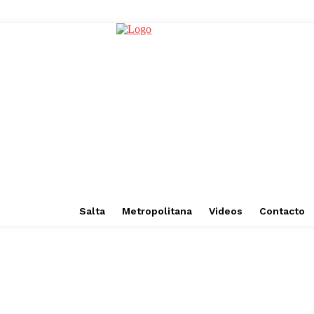
Salta
Metropolitana
Videos
Contacto