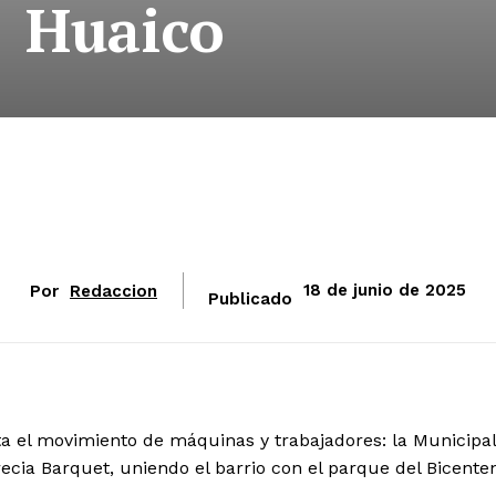
Huaico
Por
Redaccion
18 de junio de 2025
Publicado
ta el movimiento de máquinas y trabajadores: la Municipa
cia Barquet, uniendo el barrio con el parque del Bicenten