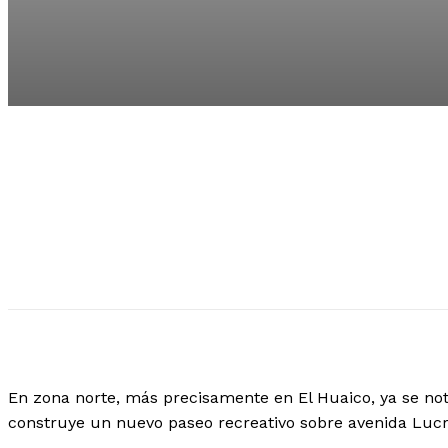
En zona norte, más precisamente en El Huaico, ya se no
construye un nuevo paseo recreativo sobre avenida Lucre