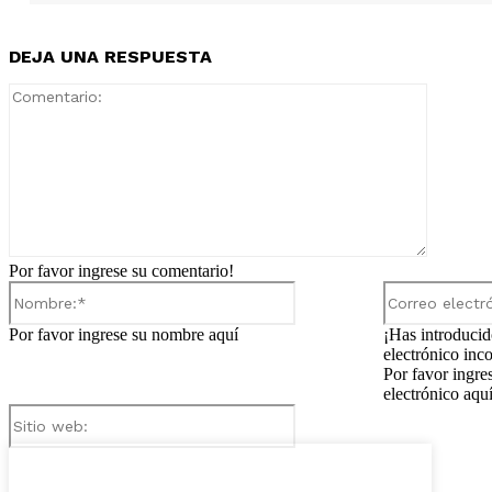
DEJA UNA RESPUESTA
Comentar
Por favor ingrese su comentario!
Nombre:*
Por favor ingrese su nombre aquí
¡Has introducid
electrónico inco
Por favor ingre
electrónico aqu
Sitio
web: