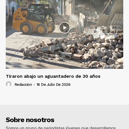
Tiraron abajo un aguantadero de 30 años
Redaccion
-
16 De Julio De 2026
Sobre nosotros
Somos un grupo de periodistas jóvenes que desarrollamos