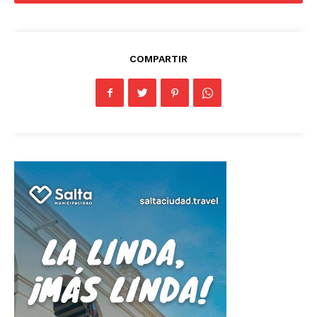
COMPARTIR