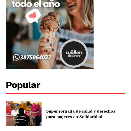
Popular
Súper jornada de salud y derechos
para mujeres en Solidaridad