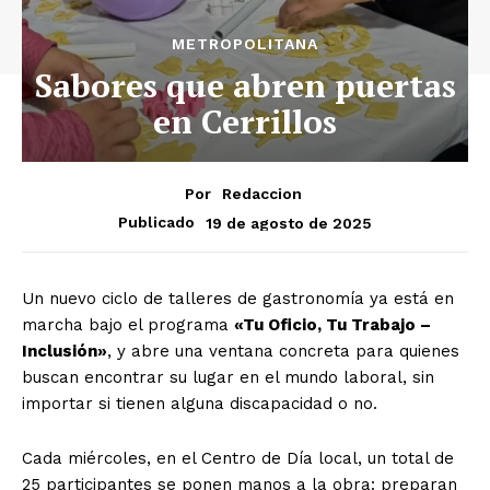
METROPOLITANA
Sabores que abren puertas
en Cerrillos
Por
Redaccion
19 de agosto de 2025
Publicado
Un nuevo ciclo de talleres de gastronomía ya está en
marcha bajo el programa
«Tu Oficio, Tu Trabajo –
Inclusión»
, y abre una ventana concreta para quienes
buscan encontrar su lugar en el mundo laboral, sin
importar si tienen alguna discapacidad o no.
Cada miércoles, en el Centro de Día local, un total de
25 participantes se ponen manos a la obra: preparan