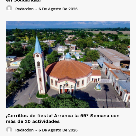
Redaccion
-
6 De Agosto De 2026
¡Cerrillos de fiesta! Arranca la 59° Semana con
más de 20 actividades
Redaccion
-
6 De Agosto De 2026