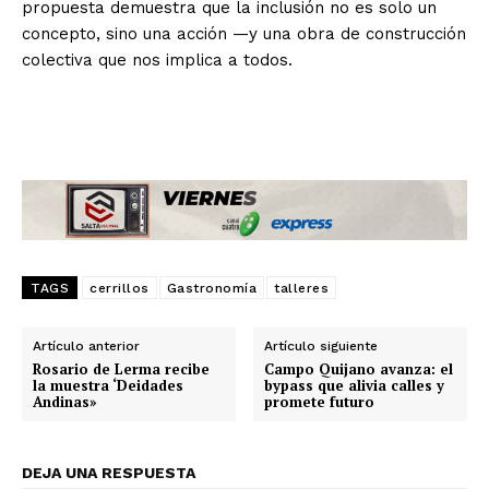
propuesta demuestra que la inclusión no es solo un
concepto, sino una acción —y una obra de construcción
colectiva que nos implica a todos.
TAGS
cerrillos
Gastronomía
talleres
Artículo anterior
Artículo siguiente
Rosario de Lerma recibe
Campo Quijano avanza: el
la muestra ‘Deidades
bypass que alivia calles y
Andinas»
promete futuro
DEJA UNA RESPUESTA