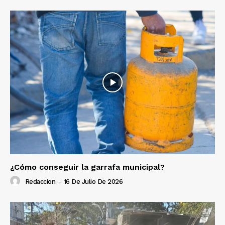
¿Cómo conseguir la garrafa municipal?
Redaccion
-
16 De Julio De 2026