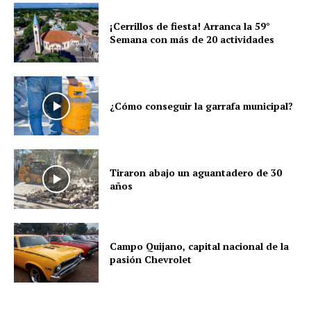
¡Cerrillos de fiesta! Arranca la 59°
Semana con más de 20 actividades
¿Cómo conseguir la garrafa municipal?
Tiraron abajo un aguantadero de 30
años
Campo Quijano, capital nacional de la
pasión Chevrolet