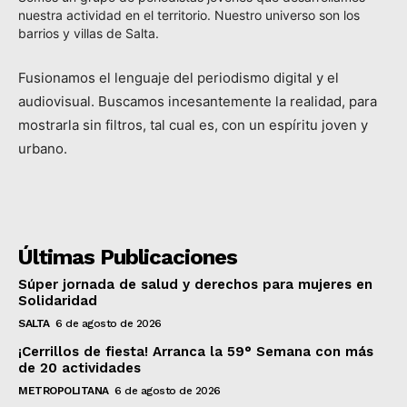
nuestra actividad en el territorio. Nuestro universo son los
barrios y villas de Salta.
Fusionamos el lenguaje del periodismo digital y el
audiovisual. Buscamos incesantemente la realidad, para
mostrarla sin filtros, tal cual es, con un espíritu joven y
urbano.
Últimas Publicaciones
Súper jornada de salud y derechos para mujeres en
Solidaridad
SALTA
6 de agosto de 2026
¡Cerrillos de fiesta! Arranca la 59° Semana con más
de 20 actividades
METROPOLITANA
6 de agosto de 2026