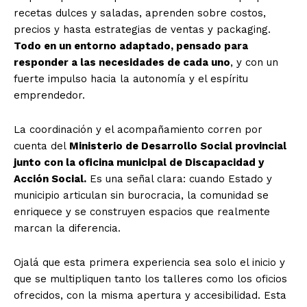
recetas dulces y saladas, aprenden sobre costos,
precios y hasta estrategias de ventas y packaging.
Todo en un entorno adaptado, pensado para
responder a las necesidades de cada uno
, y con un
fuerte impulso hacia la autonomía y el espíritu
emprendedor.
La coordinación y el acompañamiento corren por
cuenta del
Ministerio de Desarrollo Social provincial
junto con la oficina municipal de Discapacidad y
Acción Social.
Es una señal clara: cuando Estado y
municipio articulan sin burocracia, la comunidad se
enriquece y se construyen espacios que realmente
marcan la diferencia.
Ojalá que esta primera experiencia sea solo el inicio y
que se multipliquen tanto los talleres como los oficios
ofrecidos, con la misma apertura y accesibilidad. Esta