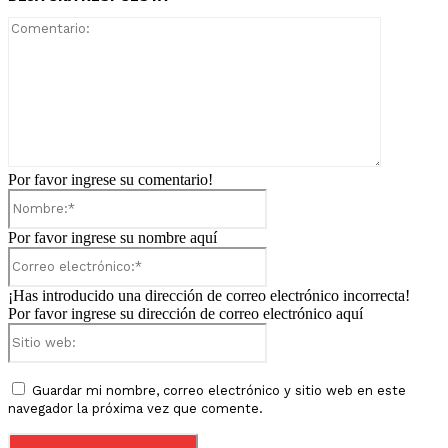
Comentari
Por favor ingrese su comentario!
Nombre:*
Por favor ingrese su nombre aquí
Correo
electrónico:*
¡Has introducido una dirección de correo electrónico incorrecta!
Por favor ingrese su dirección de correo electrónico aquí
Sitio
web:
Guardar mi nombre, correo electrónico y sitio web en este
navegador la próxima vez que comente.