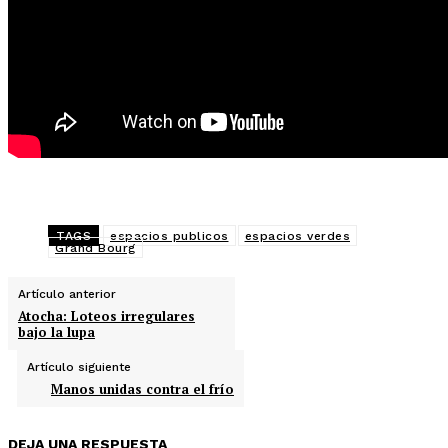
TAGS
espacios publicos
espacios verdes
Grand Bourg
Artículo anterior
Atocha: Loteos irregulares
bajo la lupa
Artículo siguiente
Manos unidas contra el frío
DEJA UNA RESPUESTA