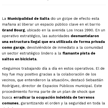
La
Municipalidad de Salta
dio un golpe de efecto esta
mañana al liberar un espacio público clave en el barrio
Grand Bourg
, ubicado en la avenida Los Incas 2990. En un
operativo estratégico, las autoridades
desmantelaron
una estructura ilegal que era utilizada de forma privada
como garaje
, devolviéndole de inmediato a la comunidad
un sector estratégico lindero a la
flamante pista de
saltos en bicicleta
.
«Seguimos trabajando día a día en estos operativos. El de
hoy fue muy positivo gracias a la colaboración de los
vecinos, que entendieron la situación», destacó Sebastián
Rodríguez, director de Espacios Públicos municipal. Este
procedimiento forma parte de un plan de shock que
busca
erradicar la ocupación indebida de terrenos
comunes
, garantizando el orden y la seguridad en toda la