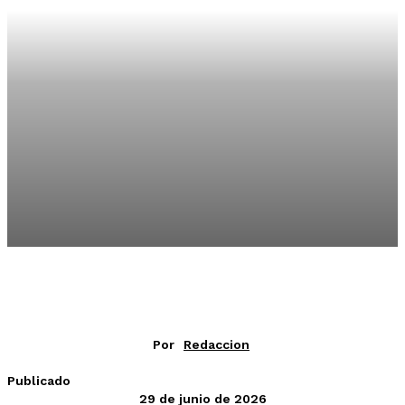
Por
Redaccion
Publicado
29 de junio de 2026