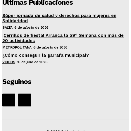
Últimas Publicaciones
Súper jornada de salud y derechos para mujeres en
Solidaridad
SALTA
6 de agosto de 2026
¡Cerrillos de fiesta! Arranca la 59° Semana con más de
20 actividades
METROPOLITANA
6 de agosto de 2026
¿Cómo conseguir la garrafa municipal?
VIDEOS
16 de julio de 2026
Seguinos