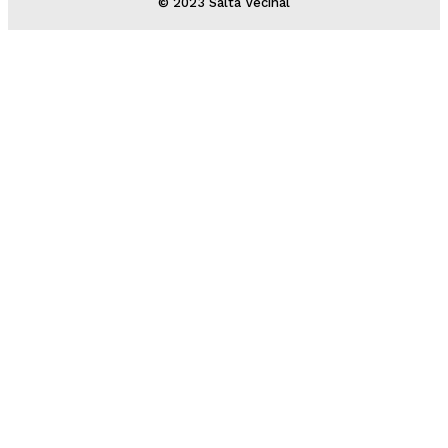
© 2023 Salta Vecinal